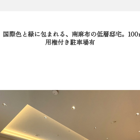
。国際色と緑に包まれる、南麻布の低層邸宅。100
用権付き駐車場有