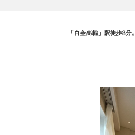
「白金高輪」駅徒歩8分