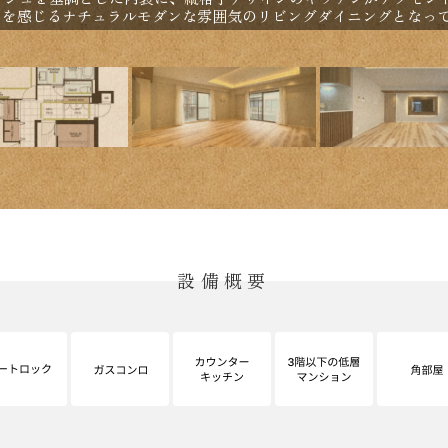
りを感じるナチュラルモダンな雰囲気のリビングダイニングとなっ
設備概要