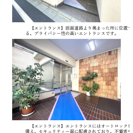
【エントランス】前面道路より奥まった所に位置す
る、プライバシー性の高いエントランスです。
【エントランス】エントランスにはオートロックを
備え、セキュリティー面に配慮されており、不審者や