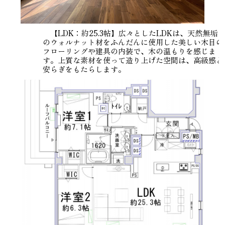
【LDK：約25.3帖】広々としたLDKは、天然無垢
のウォルナット材をふんだんに使用した美しい木目の
フローリングや建具の内装で、木の温もりを感じま
す。上質な素材を使って造り上げた空間は、高級感と
安らぎをもたらします。