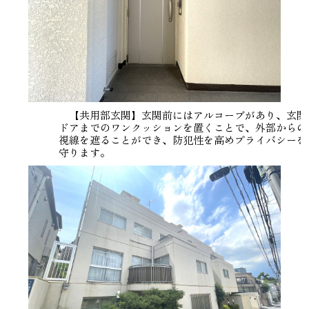
【共用部玄関】玄関前にはアルコーブがあり、玄関
ドアまでのワンクッションを置くことで、外部からの
視線を遮ることができ、防犯性を高めプライバシーを
守ります。