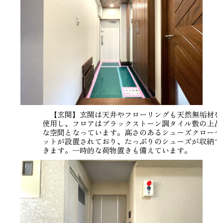
【玄関】玄関は天井やフローリングも天然無垢材を
使用し、フロアはブラックストーン調タイル敷の上品
な空間となっています。高さのあるシューズクローゼ
ットが設置されており、たっぷりのシューズが収納で
きます。一時的な荷物置きも備えています。