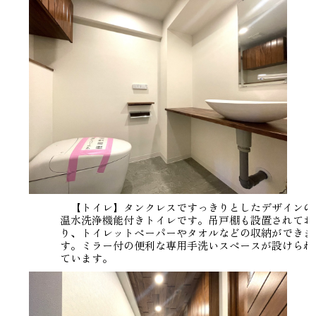
【トイレ】タンクレスですっきりとしたデザインの
温水洗浄機能付きトイレです。吊戸棚も設置されてお
り、トイレットペーパーやタオルなどの収納ができま
す。ミラー付の便利な専用手洗いスペースが設けられ
ています。