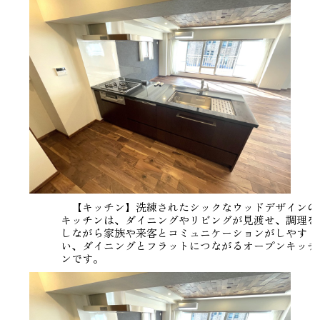
【キッチン】洗練されたシックなウッドデザインの
キッチンは、ダイニングやリビングが見渡せ、調理を
しながら家族や来客とコミュニケーションがしやす
い、ダイニングとフラットにつながるオープンキッチ
ンです。