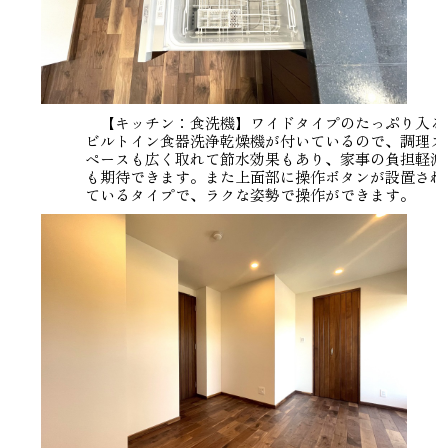
【キッチン：食洗機】ワイドタイプのたっぷり入る
ビルトイン食器洗浄乾燥機が付いているので、調理ス
ペースも広く取れて節水効果もあり、家事の負担軽減
も期待できます。また上面部に操作ボタンが設置され
ているタイプで、ラクな姿勢で操作ができます。