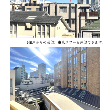
【住戸からの眺望】東京タワーも遠望できます。