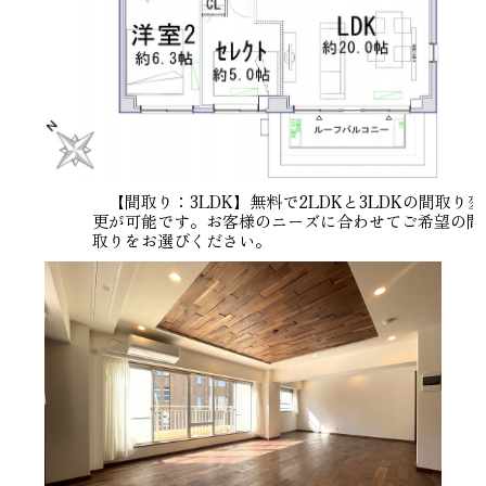
【間取り：3LDK】無料で2LDKと3LDKの間取り変
更が可能です。お客様のニーズに合わせてご希望の間
取りをお選びください。