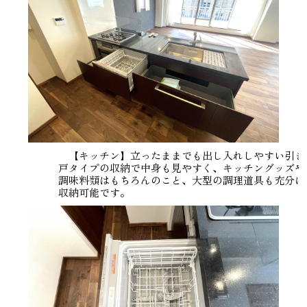
【キッチン】立ったままでも出し入れしやすい引き
戸タイプの収納で中身も見やすく、キッチングッズや
調味料類はもちろんのこと、大型の調理道具も充分に
収納可能です。