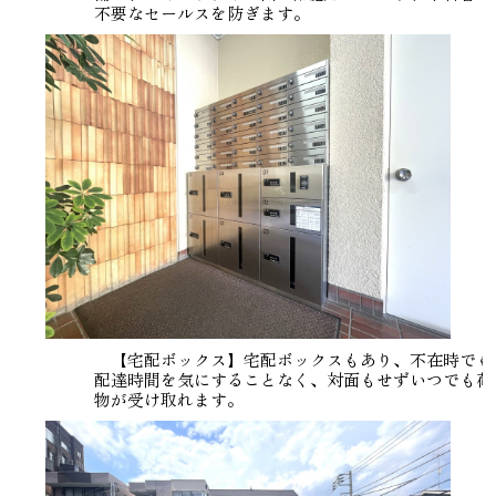
不要なセールスを防ぎます。
【宅配ボックス】宅配ボックスもあり、不在時でも
配達時間を気にすることなく、対面もせずいつでも荷
物が受け取れます。