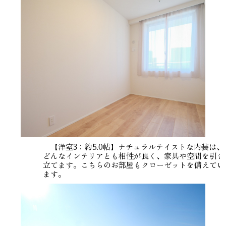
【洋室3：約5.0帖】ナチュラルテイストな内装は、
どんなインテリアとも相性が良く、家具や空間を引き
立てます。こちらのお部屋もクローゼットを備えてい
ます。