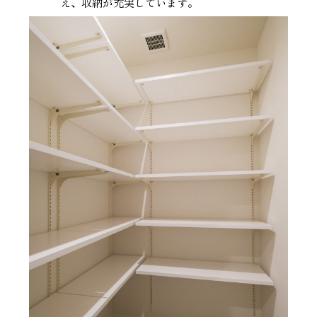
え、収納が充実しています。