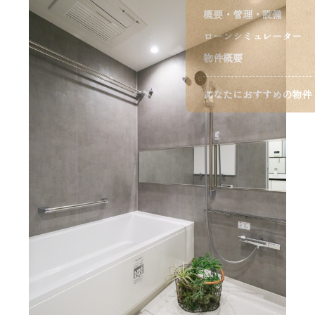
概要・管理・設備
ローンシミュレーター
物件概要
あなたにおすすめの物件