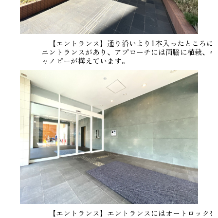
【エントランス】通り沿いより1本入ったところに
エントランスがあり、アプローチには両脇に植栽、キ
ャノピーが構えています。
【エントランス】エントランスにはオートロックを