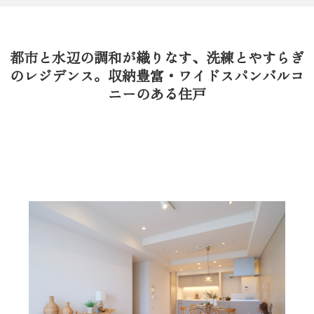
都市と水辺の調和が織りなす、洗練とやすらぎ
のレジデンス。収納豊富・ワイドスパンバルコ
ニーのある住戸