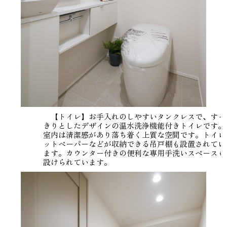
【トイレ】お手入れのしやすいタンクレスで、すっ
きりとしたデザインの温水洗浄機能付きトイレです。
室内は清潔感があり落ち着く上質な空間です。トイレ
ットペーパーなどが収納できる吊戸棚も設置されてい
ます。カウンター付きの便利な専用手洗いスペースも
設けられています。