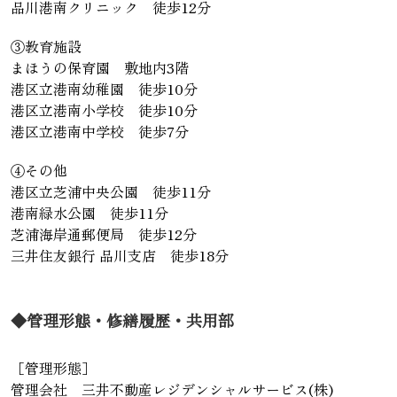
品川港南クリニック 徒歩12分
③教育施設
まほうの保育園 敷地内3階
港区立港南幼稚園 徒歩10分
港区立港南小学校 徒歩10分
港区立港南中学校 徒歩7分
④その他
港区立芝浦中央公園 徒歩11分
港南緑水公園 徒歩11分
芝浦海岸通郵便局 徒歩12分
三井住友銀行 品川支店 徒歩18分
◆管理形態・修繕履歴・共用部
［管理形態］
管理会社 三井不動産レジデンシャルサービス(株)