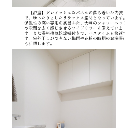
【浴室】グレイッシュなパネルの落ち着いた内装
で、ゆったりとしたリラックス空間となっています。
保温性の高い専用の風呂ふた、大判のシャワーヘッド
や空間を広く感じさせるワイドミラーも備えていま
す。また浴室換気乾燥機付きで、バスタイムも快適で
す。室外干しができない梅雨や花粉の時期のお洗濯に
も活躍します。