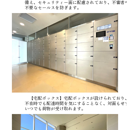
備え、セキュリティー面に配慮されており、不審者や
不要なセールスを防ぎます。
【宅配ボックス】宅配ボックスが設けられており、
不在時でも配達時間を気にすることなく、対面もせず
いつでも荷物が受け取れます。