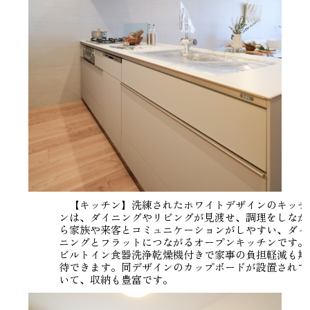
【キッチン】洗練されたホワイトデザインのキッチ
ンは、ダイニングやリビングが見渡せ、調理をしなが
ら家族や来客とコミュニケーションがしやすい、ダイ
ニングとフラットにつながるオープンキッチンです。
ビルトイン食器洗浄乾燥機付きで家事の負担軽減も期
待できます。同デザインのカップボードが設置されて
いて、収納も豊富です。