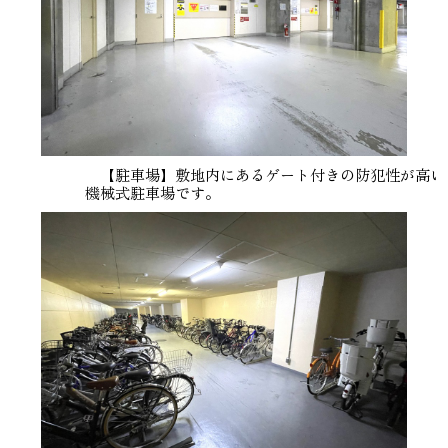
【駐車場】敷地内にあるゲート付きの防犯性が高い
機械式駐車場です。