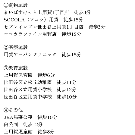
①買物施設
まいばすけっと上用賀1丁目店 徒歩3分
SOCOLA（ソコラ）用賀 徒歩15分
セブンイレブン世田谷上用賀1丁目店 徒歩3分
ココカラファイン用賀店 徒歩12分
②医療施設
用賀アーバンクリニック 徒歩15分
③教育施設
上用賀保育園 徒歩6分
世田谷区立松丘幼稚園 徒歩11分
世田谷区立用賀小学校 徒歩12分
世田谷区立用賀中学校 徒歩10分
④その他
JRA馬事公苑 徒歩10分
砧公園 徒歩12分
上用賀児童館 徒歩8分