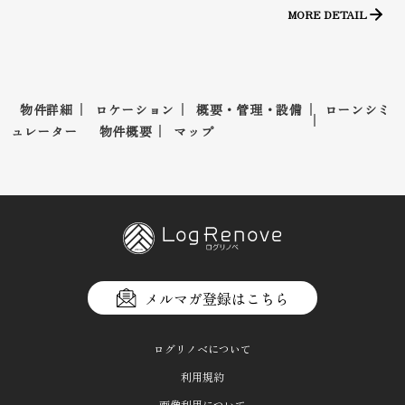
MORE DETAIL
物件詳細
ロケーション
概要・管理・設備
ローンシミ
ュレーター
物件概要
マップ
メルマガ登録はこちら
ログリノベについて
利用規約
画像利用について