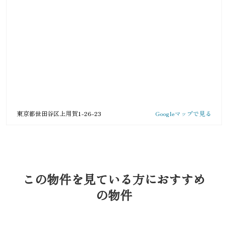
東京都世田谷区上用賀1-26-23
Googleマップで見る
この物件を見ている方におすすめ
の物件