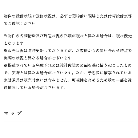
物件の設備状態や改修状況は、必ずご契約前に現場または付帯設備表等
でご確認ください
※物件の各種情報及び周辺状況の記載が現状と異なる場合は、現状優先
となります
※販売状況は随時更新しておりますが、お客様からの問い合わせ時点で
実際の状況と異なる場合がございます
※掲載されている完成予想図は設計段階の図面を基に描き起こしたもの
で、実際とは異なる場合がございます。なお、予想図に描写されている
家財道具は販売対象には含みません。可視性を高めるため壁の一部を透
過描写している場合がございます。
マップ