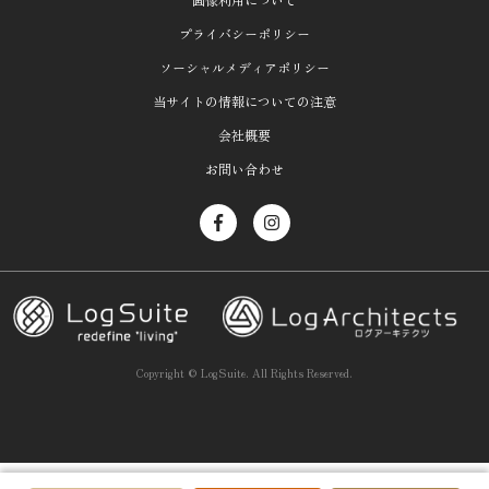
プライバシーポリシー
ソーシャルメディアポリシー
当サイトの情報についての注意
会社概要
お問い合わせ
Copyright ©
LogSuite.
All Rights Reserved.