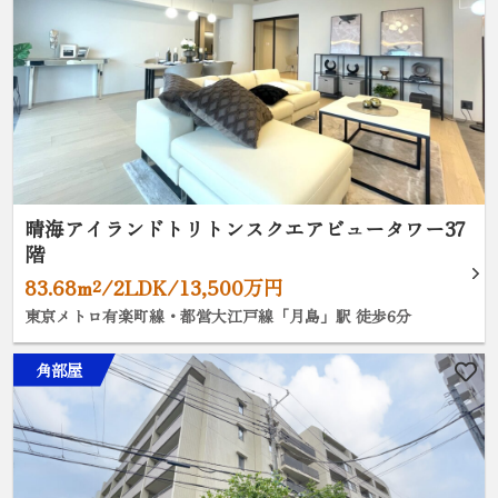
晴海アイランドトリトンスクエアビュータワー37
階
83.68m²/2LDK/13,500万円
東京メトロ有楽町線・都営大江戸線「月島」駅 徒歩6分
角部屋