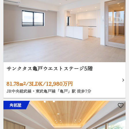
サンクタス亀戸ウエストステージ5階
81.78m²/3LDK/12,980万円
JR中央総武線・東武亀戸線「亀戸」駅 徒歩7分
角部屋