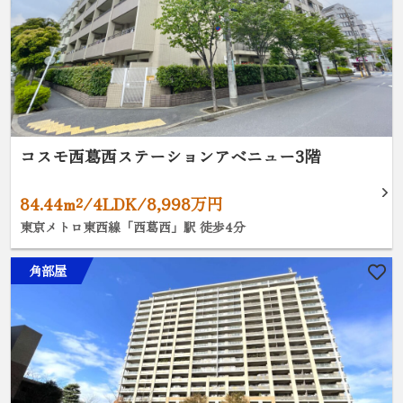
コスモ西葛西ステーションアベニュー3階
84.44m²/4LDK/8,998万円
東京メトロ東西線「西葛西」駅 徒歩4分
角部屋