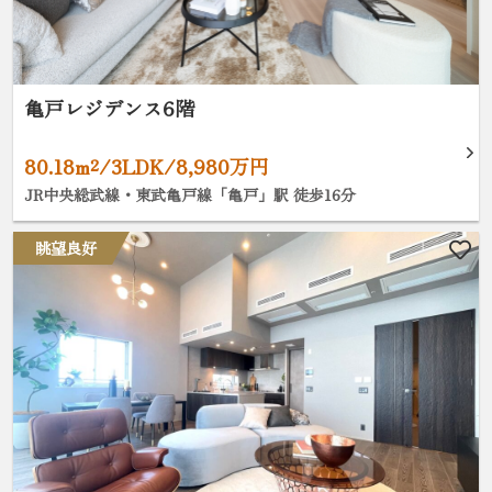
亀戸レジデンス6階
80.18m²/3LDK/8,980万円
JR中央総武線・東武亀戸線「亀戸」駅 徒歩16分
眺望良好