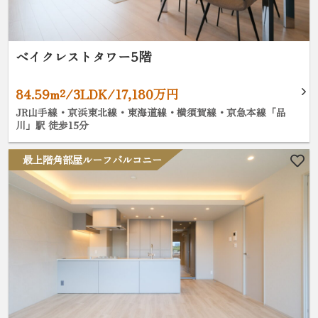
ベイクレストタワー5階
84.59m²/3LDK/17,180万円
JR山手線・京浜東北線・東海道線・横須賀線・京急本線「品
川」駅 徒歩15分
最上階角部屋ルーフバルコニー