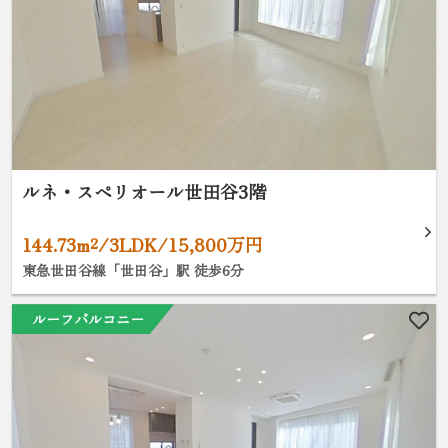
ルネ・スペリオール世田谷3階
144.73m²/3LDK/15,800万円
東急世田谷線「世田谷」駅 徒歩6分
ルーフバルコニー