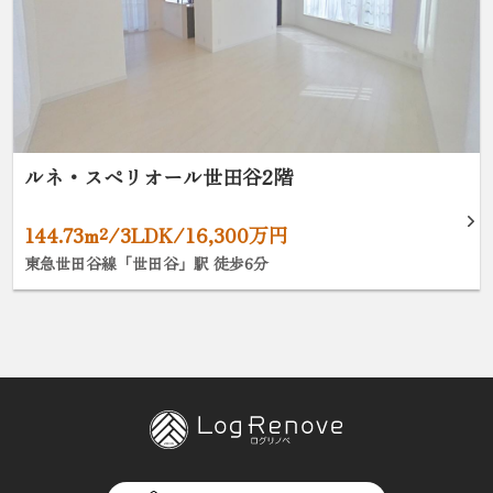
ルネ・スペリオール世田谷2階
144.73m²/3LDK/16,300万円
東急世田谷線「世田谷」駅 徒歩6分