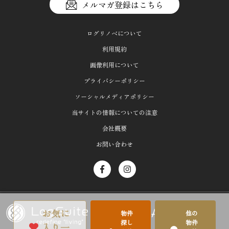
メルマガ登録はこちら
ログリノベについて
利用規約
画像利用について
プライバシーポリシー
ソーシャルメディアポリシー
当サイトの情報についての注意
会社概要
お問い合わせ
お気に
物件
他の
探し
物件
入り一