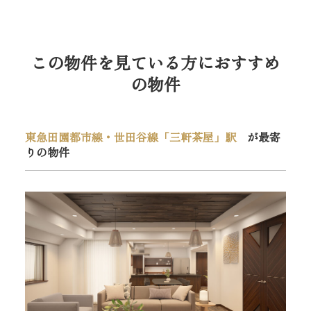
この物件を見ている方におすすめ
の物件
東急田園都市線・世田谷線「三軒茶屋」駅
が最寄
りの物件