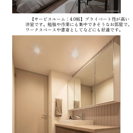
【サービスルーム：4.0帖】プライベート性が高い
洋室です。勉強や作業にも集中できそうなお部屋で、
ワークスペースや書斎としてなどにも好適です。