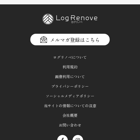
メルマガ登録はこちら
ログリノベについて
利用規約
画像利用について
プライバシーポリシー
ソーシャルメディアポリシー
当サイトの情報についての注意
会社概要
お問い合わせ