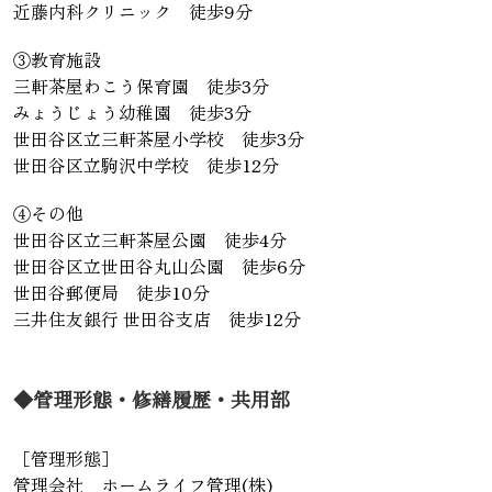
近藤内科クリニック 徒歩9分
③教育施設
三軒茶屋わこう保育園 徒歩3分
みょうじょう幼稚園 徒歩3分
世田谷区立三軒茶屋小学校 徒歩3分
世田谷区立駒沢中学校 徒歩12分
④その他
世田谷区立三軒茶屋公園 徒歩4分
世田谷区立世田谷丸山公園 徒歩6分
世田谷郵便局 徒歩10分
三井住友銀行 世田谷支店 徒歩12分
◆管理形態・修繕履歴・共用部
［管理形態］
管理会社 ホームライフ管理(株)