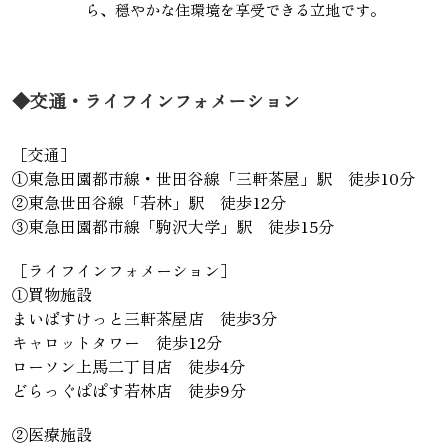
ら、穏やかな住環境を享受できる立地です。
◆交通・ライフインフォメーション
［交通］
①東急田園都市線・世田谷線「三軒茶屋」駅 徒歩10分
②東急世田谷線「若林」駅 徒歩12分
③東急田園都市線「駒沢大学」駅 徒歩15分
［ライフインフォメーション］
①買物施設
まいばすけっと三軒茶屋店 徒歩3分
キャロットタワー 徒歩12分
ローソン上馬二丁目店 徒歩4分
どらっぐぱぱす若林店 徒歩9分
②医療施設