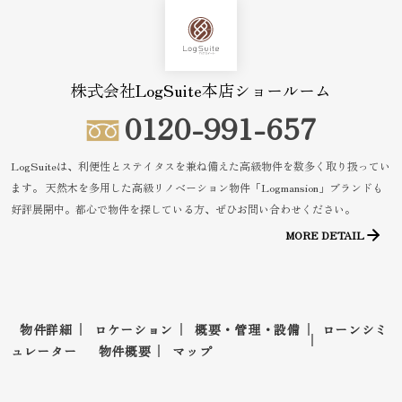
株式会社LogSuite本店ショールーム
0120-991-657
LogSuiteは、利便性とステイタスを兼ね備えた高級物件を数多く取り扱ってい
ます。
天然木を多用した高級リノベーション物件「Logmansion」ブランドも
好評展開中。都心で物件を探している方、ぜひお問い合わせください。
MORE DETAIL
物件詳細
ロケーション
概要・管理・設備
ローンシミ
ュレーター
物件概要
マップ