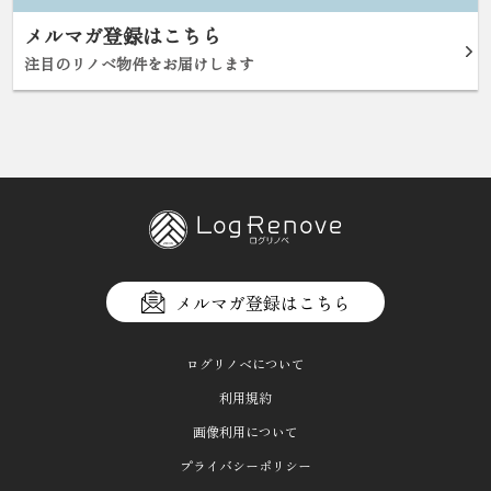
メルマガ登録はこちら
注目のリノベ物件をお届けします
メルマガ登録はこちら
ログリノベについて
利用規約
画像利用について
プライバシーポリシー