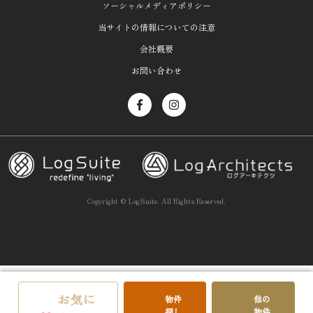
ソーシャルメディアポリシー
当サイトの情報についての注意
会社概要
お問い合わせ
Copyright ©
LogSuite.
All Rights Reserved.
お気に
物件
他の
探し
物件