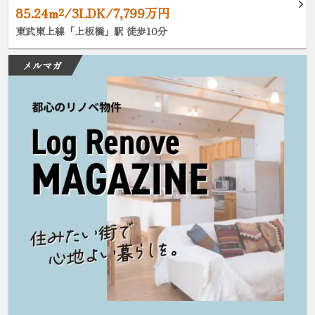
85.24m²/3LDK/7,799万円
東武東上線「上板橋」駅 徒歩10分
メルマガ