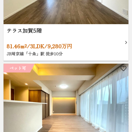
テラス加賀5階
81.46m²/3LDK/9,280万円
JR埼京線「十条」駅 徒歩10分
ペット可