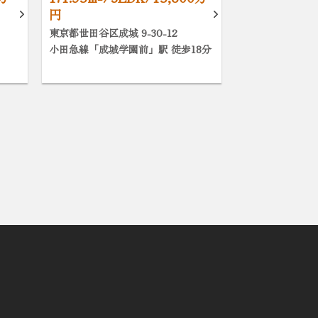
円
東京都世田谷区成城 9-30-12
小田急線「成城学園前」駅 徒歩18分