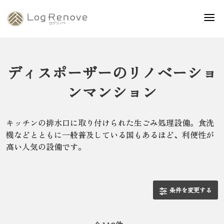
ディスポーザーのリノベーショ
ンマンション
キッチンの排水口に取り付けられた生ごみ処理設備。食洗
機などとともに一般普及している国もあるほど、利便性が
高い人気の設備です。
条件を変更する