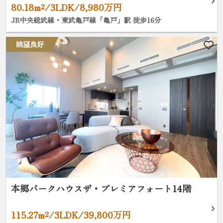
80.18m²/3LDK/8,980万円
JR中央総武線・東武亀戸線「亀戸」駅 徒歩16分
眺望良好
本郷パークハウスザ・プレミアフォート14階
115.27m²/3LDK/39,800万円