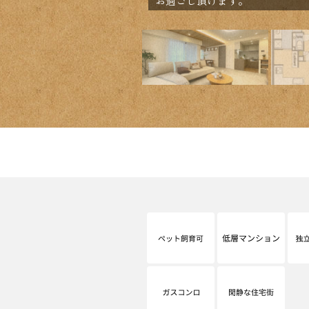
お過ごし頂けます。