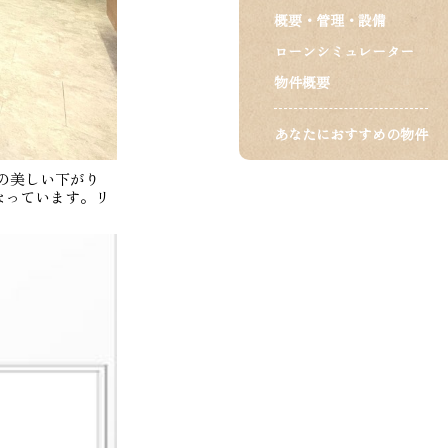
概要・管理・設備
ローンシミュレーター
物件概要
あなたにおすすめの物件
の美しい下がり
なっています。リ