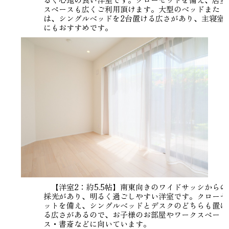
スペースも広くご利用頂けます。大型のベッドまた
は、シングルベッドを2台置ける広さがあり、主寝室
にもおすすめです。
【洋室2：約5.5帖】南東向きのワイドサッシからの
採光があり、明るく過ごしやすい洋室です。クローゼ
ットを備え、シングルベッドとデスクのどちらも置け
る広さがあるので、お子様のお部屋やワークスペー
ス・書斎などに向いています。