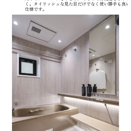
く、タイリッシュな見た目だけでなく使い勝手も良い
仕様です。