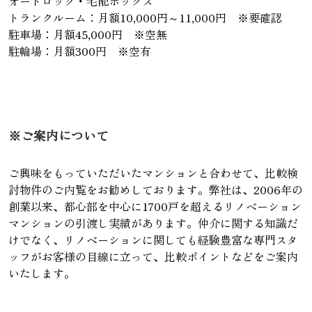
オートロック・宅配ボックス
トランクルーム：月額10,000円～11,000円 ※要確認
駐車場：月額45,000円 ※空無
駐輪場：月額300円 ※空有
※ご案内について
ご興味をもっていただいたマンションと合わせて、比較検
討物件のご内覧をお勧めしております。弊社は、2006年の
創業以来、都心部を中心に1700戸を超えるリノベーション
マンションの引渡し実績があります。仲介に関する知識だ
けでなく、リノベーションに関しても経験豊富な専門スタ
ッフがお客様の目線に立って、比較ポイントなどをご案内
いたします。