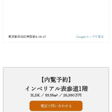
東京都渋谷区神宮前4-18-17
Googleマップで見る
【内覧予約】
インペリアル表参道1階
3LDK ／ 83.58m² ／ 26,990万円
電話で問い合わせる