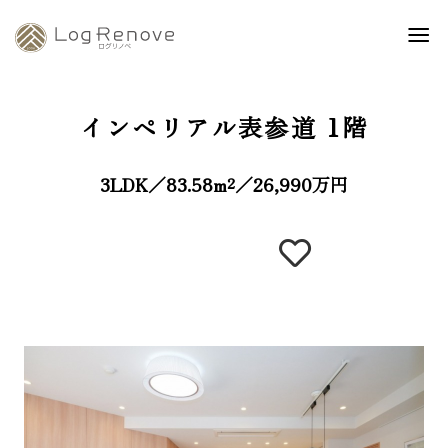
インペリアル表参道
1階
3LDK／83.58m²／26,990万円