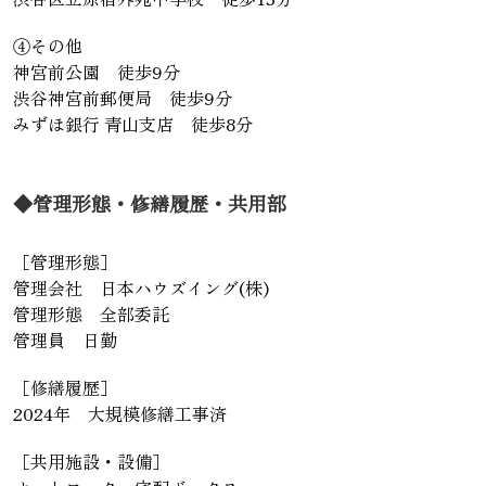
④その他
神宮前公園 徒歩9分
渋谷神宮前郵便局 徒歩9分
みずほ銀行 青山支店 徒歩8分
◆管理形態・修繕履歴・共用部
［管理形態］
管理会社 日本ハウズイング(株)
管理形態 全部委託
管理員 日勤
［修繕履歴］
2024年 大規模修繕工事済
［共用施設・設備］