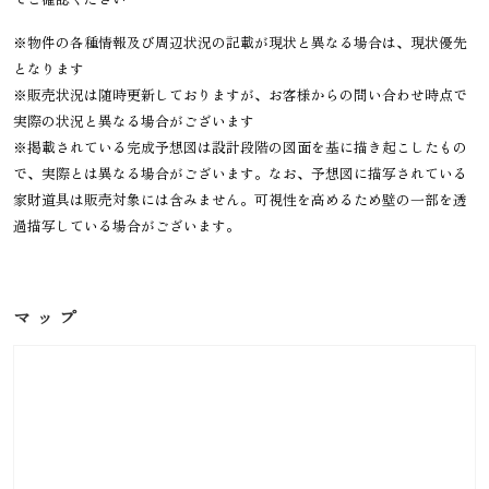
※物件の各種情報及び周辺状況の記載が現状と異なる場合は、現状優先
となります
※販売状況は随時更新しておりますが、お客様からの問い合わせ時点で
実際の状況と異なる場合がございます
※掲載されている完成予想図は設計段階の図面を基に描き起こしたもの
で、実際とは異なる場合がございます。なお、予想図に描写されている
家財道具は販売対象には含みません。可視性を高めるため壁の一部を透
過描写している場合がございます。
マップ