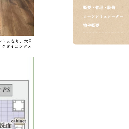
概要・管理・設備
ローンシミュレーター
物件概要
ントとなり、木目
ングダイニングと