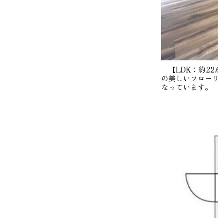
【LDK：約22
の美しいフロー
なっています。