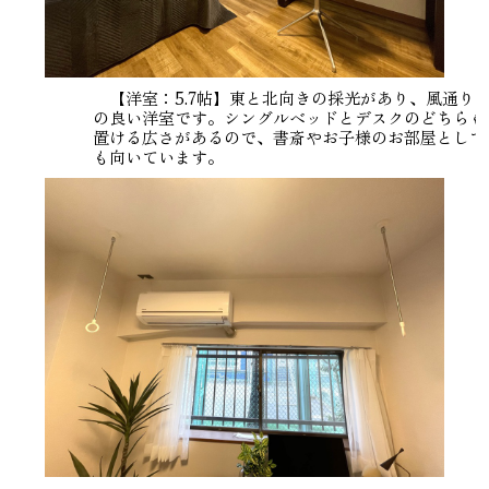
【洋室：5.7帖】東と北向きの採光があり、風通り
の良い洋室です。シングルベッドとデスクのどちらも
置ける広さがあるので、書斎やお子様のお部屋として
も向いています。