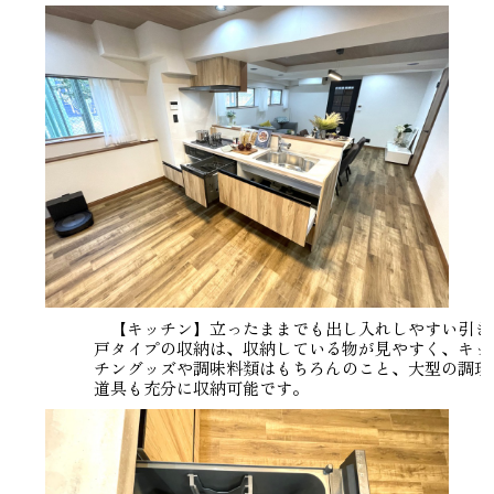
【キッチン】立ったままでも出し入れしやすい引き
戸タイプの収納は、収納している物が見やすく、キッ
チングッズや調味料類はもちろんのこと、大型の調理
道具も充分に収納可能です。