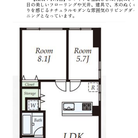
目の美しいフローリングや天井、建具で、木のぬくも
りを感じるナチュラルモダンな雰囲気のリビングダイ
ニングとなっています。