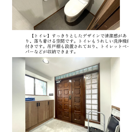
【トイレ】すっきりとしたデザインで清潔感があ
り、落ち着ける空間です。トイレもうれしい洗浄機能
付きです。吊戸棚も設置されており、トイレットペー
パーなどが収納できます。