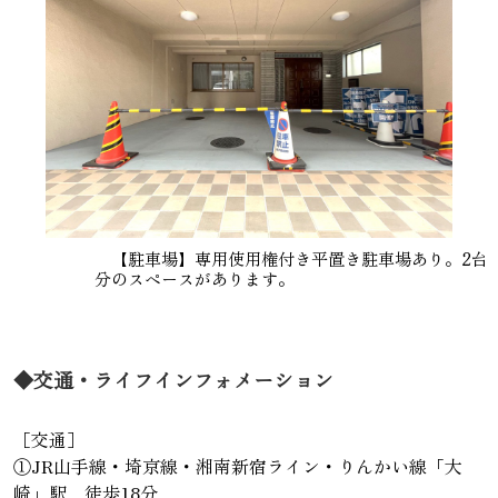
【駐車場】専用使用権付き平置き駐車場あり。2台
分のスペースがあります。
◆交通・ライフインフォメーション
［交通］
①JR山手線・埼京線・湘南新宿ライン・りんかい線「大
崎」駅 徒歩18分