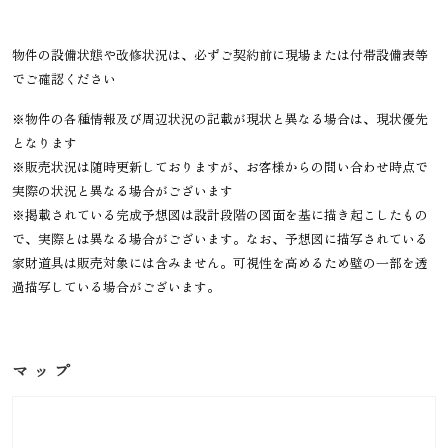
物件の設備状態や改修状況は、必ずご契約前に現場または付帯設備表等
でご確認ください
※物件の各種情報及び周辺状況の記載が現状と異なる場合は、現状優先
となります
※販売状況は随時更新しておりますが、お客様からの問い合わせ時点で
実際の状況と異なる場合がございます
※掲載されている完成予想図は設計段階の図面を基に描き起こしたもの
で、実際とは異なる場合がございます。なお、予想図に描写されている
家財道具は販売対象には含みません。可視性を高めるため壁の一部を透
過描写している場合がございます。
マップ