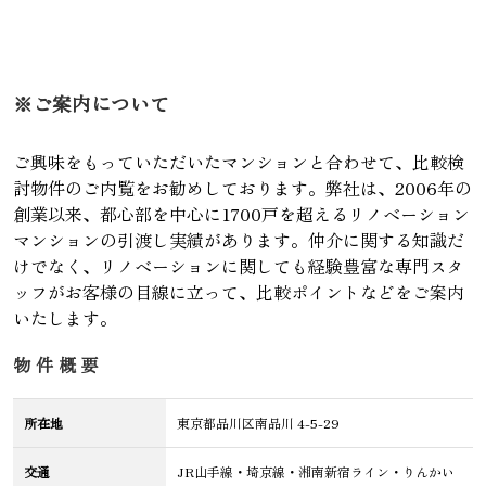
※ご案内について
ご興味をもっていただいたマンションと合わせて、比較検
討物件のご内覧をお勧めしております。弊社は、2006年の
創業以来、都心部を中心に1700戸を超えるリノベーション
マンションの引渡し実績があります。仲介に関する知識だ
けでなく、リノベーションに関しても経験豊富な専門スタ
ッフがお客様の目線に立って、比較ポイントなどをご案内
いたします。
物件概要
所在地
東京都品川区南品川 4-5-29
交通
JR山手線・埼京線・湘南新宿ライン・りんかい