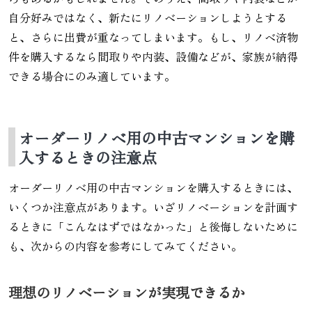
自分好みではなく、新たにリノベーションしようとする
と、さらに出費が重なってしまいます。もし、リノベ済物
件を購入するなら間取りや内装、設備などが、家族が納得
できる場合にのみ適しています。
オーダーリノベ用の中古マンションを購
入するときの注意点
オーダーリノベ用の中古マンションを購入するときには、
いくつか注意点があります。いざリノベーションを計画す
るときに「こんなはずではなかった」と後悔しないために
も、次からの内容を参考にしてみてください。
理想のリノベーションが実現できるか