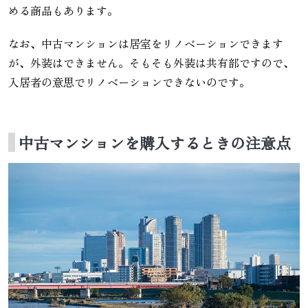
める商品もあります。
なお、中古マンションは居室をリノベーションできます
が、外装はできません。そもそも外装は共有部ですので、
入居者の意思でリノベーションできないのです。
中古マンションを購入するときの注意点