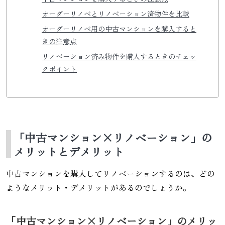
オーダーリノベとリノベーション済物件を比較
オーダーリノベ用の中古マンションを購入すると
きの注意点
リノベーション済み物件を購入するときのチェッ
クポイント
「中古マンション×リノベーション」の
メリットとデメリット
中古マンションを購入してリノベーションするのは、どの
ようなメリット・デメリットがあるのでしょうか。
「中古マンション×リノベーション」のメリッ