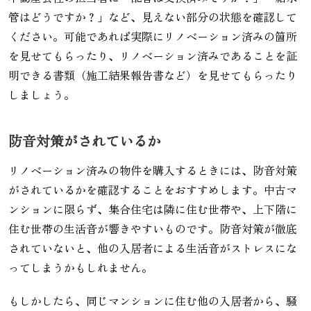
管はどうですか？」など、見えない部分の状態を確認して
ください。可能であれば実際にリノベーション済みの箇所
を見せてもらったり、リノベーション済みであることを証
明できる書類（施工結果報告書など）を見せてもらったり
しましょう。
防音対策がされているか
リノベーション済みの物件を購入するときには、防音対策
がされているかを確認することをおすすめします。中古マ
ンションに限らず、集合住宅は隣に住む世帯や、上下階に
住む世帯の生活音が響きやすいものです。防音対策が徹底
されていないと、他の入居者による生活音がストレスにな
ってしまうかもしれません。
もしかしたら、同じマンションに住む他の入居者から、騒