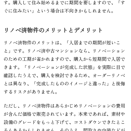
す。購入して住み始めるまでに期間を要しますので、「す
ぐに住みたい」という場合は不向きかもしれません。
リノベ済物件のメリットとデメリット
リノベ済物件のメリットは、「入居までの期間が短いこ
と」です。リノベ済中古マンションなら、リノベーション
のための工期が省かれますので、購入から短期間で入居で
きます。「リノベーションが完成した状態」を実際に目で
確認したうえで、購入を検討できるため、オーダーリノベ
とは異なり、「完成したもののイメージと違った」と後悔
するリスクがありません。
ただし、リノベ済物件はあらかじめリノベーションの費用
が含んだ価格で販売されています。本来であれば、素材や
設備のグレードをもっと下げて、コストダウンできたとこ
ろもあるかもしれません。そのうえ、間取りや内装などが