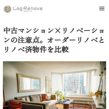
中古マンション×リノベーショ
ンの注意点。オーダーリノベと
リノベ済物件を比較