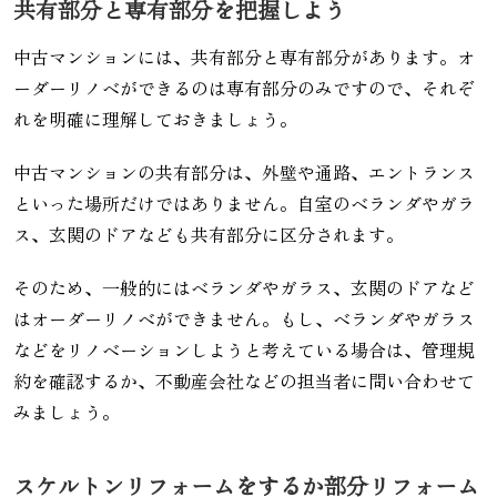
共有部分と専有部分を把握しよう
中古マンションには、共有部分と専有部分があります。オ
ーダーリノベができるのは専有部分のみですので、それぞ
れを明確に理解しておきましょう。
中古マンションの共有部分は、外壁や通路、エントランス
といった場所だけではありません。自室のベランダやガラ
ス、玄関のドアなども共有部分に区分されます。
そのため、一般的にはベランダやガラス、玄関のドアなど
はオーダーリノベができません。もし、ベランダやガラス
などをリノベーションしようと考えている場合は、管理規
約を確認するか、不動産会社などの担当者に問い合わせて
みましょう。
スケルトンリフォームをするか部分リフォーム