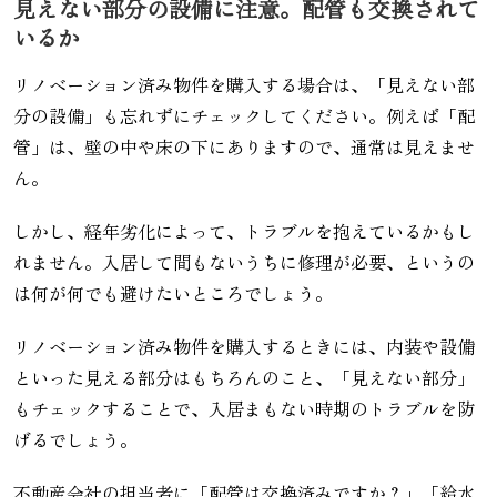
見えない部分の設備に注意。配管も交換されて
いるか
リノベーション済み物件を購入する場合は、「見えない部
分の設備」も忘れずにチェックしてください。例えば「配
管」は、壁の中や床の下にありますので、通常は見えませ
ん。
しかし、経年劣化によって、トラブルを抱えているかもし
れません。入居して間もないうちに修理が必要、というの
は何が何でも避けたいところでしょう。
リノベーション済み物件を購入するときには、内装や設備
といった見える部分はもちろんのこと、「見えない部分」
もチェックすることで、入居まもない時期のトラブルを防
げるでしょう。
不動産会社の担当者に「配管は交換済みですか？」「給水