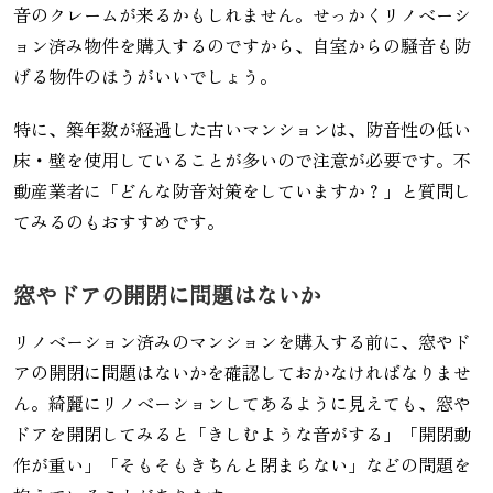
音のクレームが来るかもしれません。せっかくリノベーシ
ョン済み物件を購入するのですから、自室からの騒音も防
げる物件のほうがいいでしょう。
特に、築年数が経過した古いマンションは、防音性の低い
床・壁を使用していることが多いので注意が必要です。不
動産業者に「どんな防音対策をしていますか？」と質問し
てみるのもおすすめです。
窓やドアの開閉に問題はないか
リノベーション済みのマンションを購入する前に、窓やド
アの開閉に問題はないかを確認しておかなければなりませ
ん。綺麗にリノベーションしてあるように見えても、窓や
ドアを開閉してみると「きしむような音がする」「開閉動
作が重い」「そもそもきちんと閉まらない」などの問題を