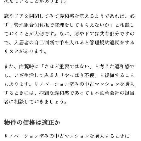
抱えていることがあります。
窓やドアを開閉してみて違和感を覚えるようであれば、必
ず「管理組合側負担で修理をしてもらえないか」と相談し
ておくことが大切です。なお、窓やドアは共有部分ですの
で、入居者の自己判断で手を入れると管理規約違反をする
リスクがあります。
また、内覧時に「さほど重要ではない」と考えた違和感で
も、いざ生活してみると「やっぱり不便」と後悔すること
もあります。リノベーション済みの中古マンションを購入
するときには、些細な違和感であっても不動産会社の担当
者に相談しておきましょう。
物件の価格は適正か
リノベーション済みの中古マンションを購入するときに