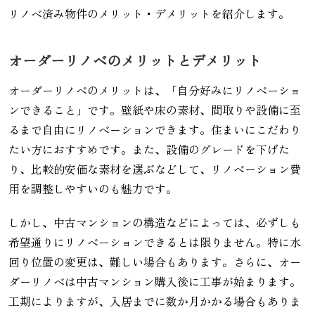
リノベ済み物件のメリット・デメリットを紹介します。
オーダーリノベのメリットとデメリット
オーダーリノベのメリットは、「自分好みにリノベーショ
ンできること」です。壁紙や床の素材、間取りや設備に至
るまで自由にリノベーションできます。住まいにこだわり
たい方におすすめです。また、設備のグレードを下げた
り、比較的安価な素材を選ぶなどして、リノベーション費
用を調整しやすいのも魅力です。
しかし、中古マンションの構造などによっては、必ずしも
希望通りにリノベーションできるとは限りません。特に水
回り位置の変更は、難しい場合もあります。さらに、オー
ダーリノベは中古マンション購入後に工事が始まります。
工期によりますが、入居までに数か月かかる場合もありま