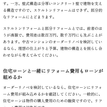
す。一方、壁式構造は分厚いコンクリート壁で建物を支え
る構造ですので、スケルトンリフォームはできず、部分的
なリフォームにとどまります。
スケルトンリフォームと部分リフォームとでは、前者のほ
うが高額で、費用差は数百万円、数千万円にも及ぶことが
あります。中古マンションのオーダーリノベを検討してい
るなら、理想の仕上がりと予算、建物の構造とを照らし合
わせながら考えてみてください。
住宅ローンと一緒にリフォーム費用もローンが
組めるか
オーダーリノベを検討しているなら、住宅ローンにリフォ
ーム費用が組み込めるかを確認してください。一般的に、
住宅ローンは物件の購入費用のための融資ですので、リフ