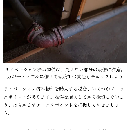
リノベーション済み物件は、見えない部分の設備に注意。
万が一トラブルに備えて瑕疵担保責任もチェックしよう
リノベーション済み物件を購入する場合、いくつかチェッ
クポイントがあります。物件を購入してから後悔しないよ
う、あらかじめチェックポイントを把握しておきましょ
う。