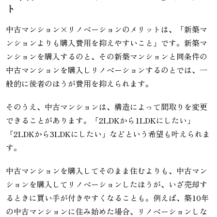
ト
中古マンション×リノベーションのメリットは、「新築マ
ンションよりも購入費用を抑えやすいこと」です。新築マ
ンションを購入するのと、その新築マンションと同条件の
中古マンションを購入しリノベーションするのとでは、一
般的に後者のほうが費用を抑えられます。
そのうえ、中古マンションは、構造によって間取りを変更
できることがあります。「2LDKから1LDKにしたい」
「2LDKから3LDKにしたい」などという希望も叶えられま
す。
中古マンションを購入してそのまま住むよりも、中古マン
ションを購入してリノベーションしたほうが、いざ売却す
るときに買い手が付きやすくなることも。例えば、築10年
の中古マンションに住み始めた場合、リノベーションしな