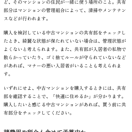
ど、そのマンションの住民が一緒に使う場所のこと。共有
部分はマンションの管理組合によって、清掃やメンテナン
スなどが行われます。
購入を検討している中古マンションの共有部をチェックし
たとき、綺麗な状態が保たれていない場合は、管理状態が
よくないと考えられます。また、共有部が入居者の私物で
散らかっていたり、ゴミ捨てルールが守られていないなど
があれば、マナーの悪い入居者がいることも考えられま
す。
いずれにせよ、中古マンションを購入するときには、共有
部を確認することで、「快適に住めるか」が分かります。
購入したいと感じる中古マンションがあれば、買う前に共
有部分をチェックしてください。