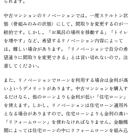
られます。
中古マンションのリノベーションでは、一度スケルトン状
態（骨組みのみの状態）にして、間取りを変更するのが一
般的です。しかし、「お風呂の場所を移動する」「トイレ
を増やす」など、希望するリノベーション内容によって
は、難しい場合があります。「リノベーションで自分の希
望通りに間取りを変更できる」とは言い切れないので、注
意してください。
また、リノベーションでローンを利用する場合は金利が高
いというデメリットがあります。中古マンションを購入す
るだけなら、他のローンよりも金利が低い「住宅ローン」
を使えます。しかし、リノベーションは住宅ローン適用外
となる場合がありますので、住宅ローンよりも金利の高い
「リフォームローン」を使わなければなりません。金融機
関によっては住宅ローンの中にリフォームローンを組み込