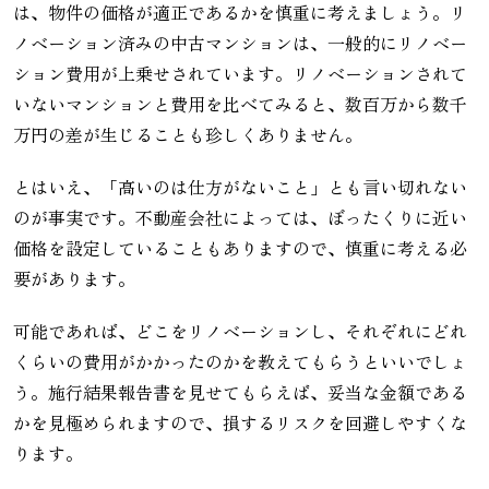
は、物件の価格が適正であるかを慎重に考えましょう。リ
ノベーション済みの中古マンションは、一般的にリノベー
ション費用が上乗せされています。リノベーションされて
いないマンションと費用を比べてみると、数百万から数千
万円の差が生じることも珍しくありません。
とはいえ、「高いのは仕方がないこと」とも言い切れない
のが事実です。不動産会社によっては、ぼったくりに近い
価格を設定していることもありますので、慎重に考える必
要があります。
可能であれば、どこをリノベーションし、それぞれにどれ
くらいの費用がかかったのかを教えてもらうといいでしょ
う。施行結果報告書を見せてもらえば、妥当な金額である
かを見極められますので、損するリスクを回避しやすくな
ります。