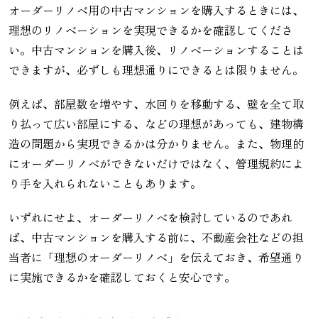
オーダーリノベ用の中古マンションを購入するときには、
理想のリノベーションを実現できるかを確認してくださ
い。中古マンションを購入後、リノベーションすることは
できますが、必ずしも理想通りにできるとは限りません。
例えば、部屋数を増やす、水回りを移動する、壁を全て取
り払って広い部屋にする、などの理想があっても、建物構
造の問題から実現できるかは分かりません。また、物理的
にオーダーリノベができないだけではなく、管理規約によ
り手を入れられないこともあります。
いずれにせよ、オーダーリノベを検討しているのであれ
ば、中古マンションを購入する前に、不動産会社などの担
当者に「理想のオーダーリノベ」を伝えておき、希望通り
に実施できるかを確認しておくと安心です。