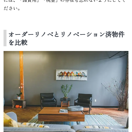
ださい。
オーダーリノベとリノベーション済物件
を比較