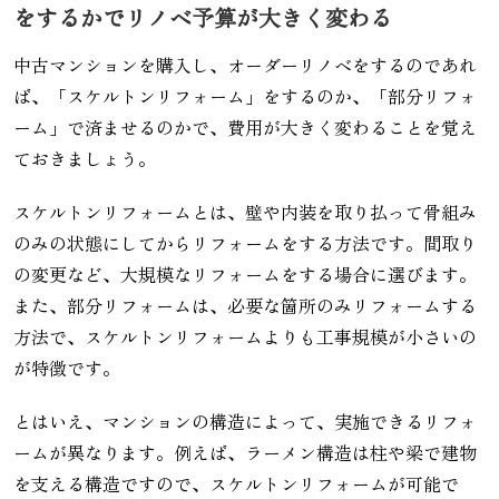
をするかでリノベ予算が大きく変わる
中古マンションを購入し、オーダーリノベをするのであれ
ば、「スケルトンリフォーム」をするのか、「部分リフォ
ーム」で済ませるのかで、費用が大きく変わることを覚え
ておきましょう。
スケルトンリフォームとは、壁や内装を取り払って骨組み
のみの状態にしてからリフォームをする方法です。間取り
の変更など、大規模なリフォームをする場合に選びます。
また、部分リフォームは、必要な箇所のみリフォームする
方法で、スケルトンリフォームよりも工事規模が小さいの
が特徴です。
とはいえ、マンションの構造によって、実施できるリフォ
ームが異なります。例えば、ラーメン構造は柱や梁で建物
を支える構造ですので、スケルトンリフォームが可能で