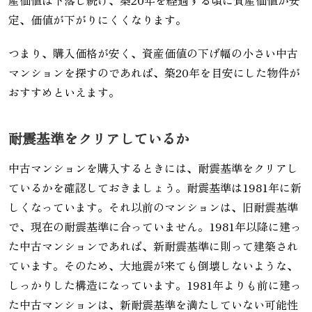
定、価値が下がりにくくなります。
つまり、購入価格が安く、資産価値の下げ幅の小さい中古
マンションを探すのであれば、築20年を目安にした物件が
おすすめといえます。
耐震基準をクリアしているか
中古マンションを購入するときには、耐震基準をクリアし
ているかを確認しておきましょう。耐震基準は1981年に新
しくなっています。それ以前のマンションは、旧耐震基準
で、現在の耐震基準に合っていません。1981年以降に建っ
た中古マンションであれば、新耐震基準に則って建築され
ています。そのため、大地震が来ても倒壊しないような、
しっかりした構造になっています。1981年よりも前に建っ
た中古マンションは、新耐震基準を満たしていない可能性