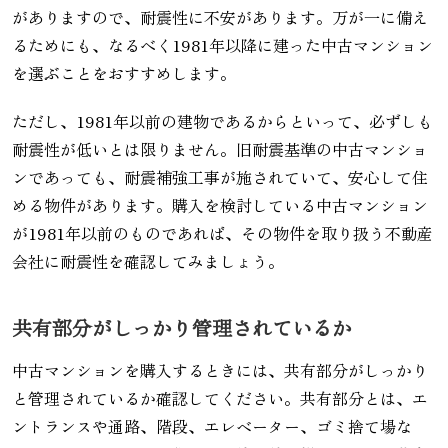
がありますので、耐震性に不安があります。万が一に備え
るためにも、なるべく1981年以降に建った中古マンション
を選ぶことをおすすめします。
ただし、1981年以前の建物であるからといって、必ずしも
耐震性が低いとは限りません。旧耐震基準の中古マンショ
ンであっても、耐震補強工事が施されていて、安心して住
める物件があります。購入を検討している中古マンション
が1981年以前のものであれば、その物件を取り扱う不動産
会社に耐震性を確認してみましょう。
共有部分がしっかり管理されているか
中古マンションを購入するときには、共有部分がしっかり
と管理されているか確認してください。共有部分とは、エ
ントランスや通路、階段、エレベーター、ゴミ捨て場な