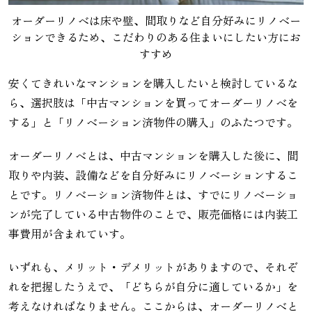
オーダーリノベは床や壁、間取りなど自分好みにリノベー
ションできるため、こだわりのある住まいにしたい方にお
すすめ
安くてきれいなマンションを購入したいと検討しているな
ら、選択肢は「中古マンションを買ってオーダーリノベを
する」と「リノベーション済物件の購入」のふたつです。
オーダーリノベとは、中古マンションを購入した後に、間
取りや内装、設備などを自分好みにリノベーションするこ
とです。リノベーション済物件とは、すでにリノベーショ
ンが完了している中古物件のことで、販売価格には内装工
事費用が含まれていす。
いずれも、メリット・デメリットがありますので、それぞ
れを把握したうえで、「どちらが自分に適しているか」を
考えなければなりません。ここからは、オーダーリノベと