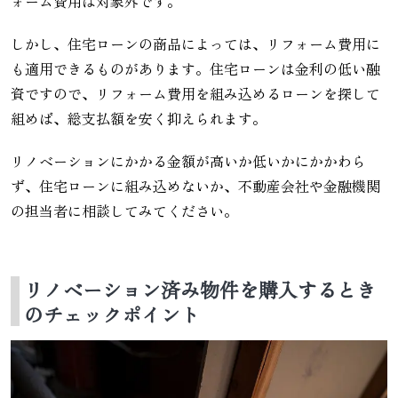
ォーム費用は対象外です。
しかし、住宅ローンの商品によっては、リフォーム費用に
も適用できるものがあります。住宅ローンは金利の低い融
資ですので、リフォーム費用を組み込めるローンを探して
組めば、総支払額を安く抑えられます。
リノベーションにかかる金額が高いか低いかにかかわら
ず、住宅ローンに組み込めないか、不動産会社や金融機関
の担当者に相談してみてください。
リノベーション済み物件を購入するとき
のチェックポイント