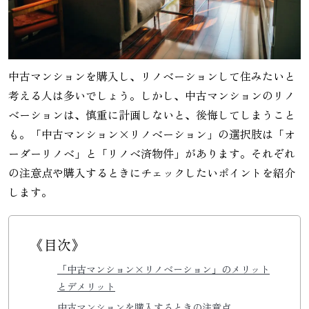
中古マンションを購入し、リノベーションして住みたいと
考える人は多いでしょう。しかし、中古マンションのリノ
ベーションは、慎重に計画しないと、後悔してしまうこと
も。「中古マンション×リノベーション」の選択肢は「オ
ーダーリノベ」と「リノベ済物件」があります。それぞれ
の注意点や購入するときにチェックしたいポイントを紹介
します。
《目次》
「中古マンション×リノベーション」のメリット
とデメリット
中古マンションを購入するときの注意点