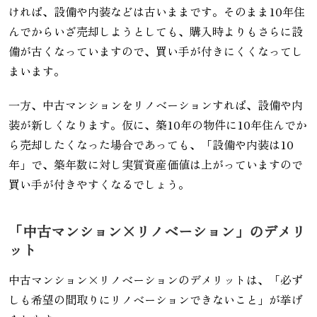
ければ、設備や内装などは古いままです。そのまま10年住
んでからいざ売却しようとしても、購入時よりもさらに設
備が古くなっていますので、買い手が付きにくくなってし
まいます。
一方、中古マンションをリノベーションすれば、設備や内
装が新しくなります。仮に、築10年の物件に10年住んでか
ら売却したくなった場合であっても、「設備や内装は10
年」で、築年数に対し実質資産価値は上がっていますので
買い手が付きやすくなるでしょう。
「中古マンション×リノベーション」のデメリ
ット
中古マンション×リノベーションのデメリットは、「必ず
しも希望の間取りにリノベーションできないこと」が挙げ